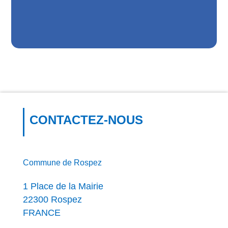
CONTACTEZ-NOUS
Commune de Rospez
1 Place de la Mairie
22300 Rospez
FRANCE