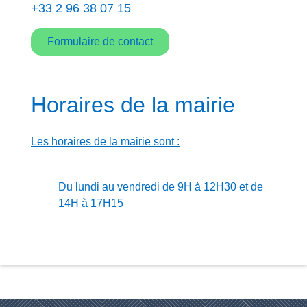
+33 2 96 38 07 15
Formulaire de contact
Horaires de la mairie
Les horaires de la mairie sont :
Du lundi au vendredi de 9H à 12H30 et de
14H à 17H15