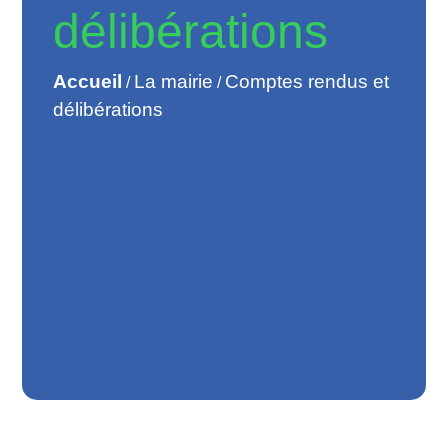
délibérations
Accueil
La mairie
Comptes rendus et
/
/
délibérations