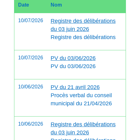
Date
Nom
10/07/2026
Registre des délibérations
du 03 juin 2026
Registre des délibérations
10/07/2026
PV du 03/06/2026
PV du 03/06/2026
10/06/2026
PV du 21 avril 2026
Procès verbal du conseil
municipal du 21/04/2026
10/06/2026
Registre des délibérations
du 03 juin 2026