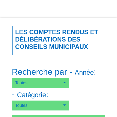
LES COMPTES RENDUS ET
DÉLIBÉRATIONS DES
CONSEILS MUNICIPAUX
Recherche par -
:
Année
Toutes
-
:
Catégorie
Toutes