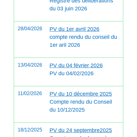
Registre des délibérations
du 03 juin 2026
28/04/2026
PV du 1er avril 2026
compte rendu du conseil du
1er aril 2026
13/04/2026
PV du 04 février 2026
PV du 04/02/2026
11/02/2026
PV du 10 décembre 2025
Compte rendu du Conseil
du 10/12/2025
18/12/2025
PV du 24 septembre2025