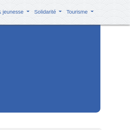
& jeunesse
Solidarité
Tourisme