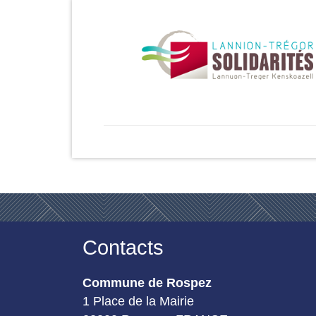
Contacts
Commune de Rospez
1 Place de la Mairie