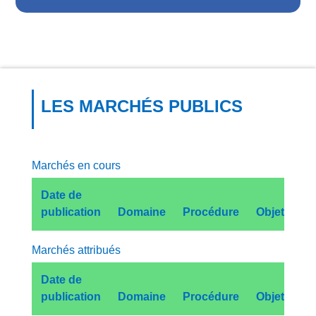
LES MARCHÉS PUBLICS
Marchés en cours
Date de
publication
Domaine
Procédure
Objet
Marchés attribués
Date de
publication
Domaine
Procédure
Objet