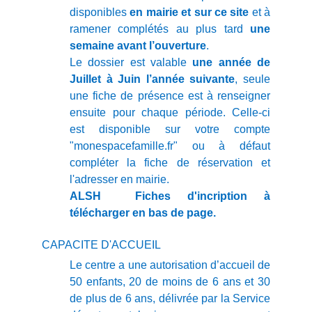
disponibles
en mairie et sur ce site
et à
ramener complétés au plus tard
une
semaine avant l’ouverture
.
Le dossier est valable
une année de
Juillet à Juin l’année suivante
, seule
une fiche de présence est à renseigner
ensuite pour chaque période. Celle-ci
est disponible sur votre compte
"monespacefamille.fr" ou à défaut
compléter la fiche de réservation et
l'adresser en mairie.
ALSH Fiches d'incription à
télécharger en bas de page.
CAPACITE D'ACCUEIL
Le centre a une autorisation d’accueil de
50 enfants, 20 de moins de 6 ans et 30
de plus de 6 ans, délivrée par la Service