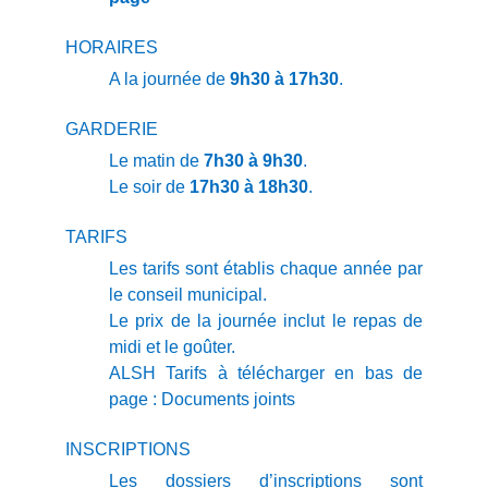
HORAIRES
A la journée de
9h30 à 17h30
.
GARDERIE
Le matin de
7h30 à 9h30
.
Le soir de
17h30 à 18h30
.
TARIFS
Les tarifs sont établis chaque année par
le conseil municipal.
Le prix de la journée inclut le repas de
midi et le goûter.
ALSH Tarifs à télécharger en bas de
page : Documents joints
INSCRIPTIONS
Les dossiers d’inscriptions sont