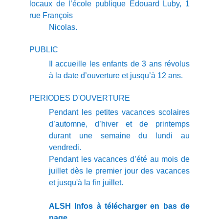
locaux de l’école publique Edouard Luby, 1
rue François
Nicolas.
PUBLIC
Il accueille les enfants de 3 ans révolus
à la date d’ouverture et jusqu’à 12 ans.
PERIODES D'OUVERTURE
Pendant les petites vacances scolaires
d’automne, d’hiver et de printemps
durant une semaine du lundi au
vendredi.
Pendant les vacances d’été au mois de
juillet dès le premier jour des vacances
et jusqu'à la fin juillet.
ALSH Infos à télécharger en bas de
page