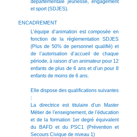
départementale jeunesse, engagement
et sport (SDJES).
ENCADREMENT
L’équipe d’animation est composée en
fonction de la règlementation SDJES
(Plus de 50% de personnel qualifié) et
de l’autorisation d’accueil de chaque
période, à raison d’un animateur pour 12
enfants de plus de 6 ans et d’un pour 8
enfants de moins de 6 ans.
Elle dispose des qualifications suivantes
:
La directrice est titulaire d’un Master
Métier de l'enseignement, de l'éducation
et de la formation 1er degré équivalent
du BAFD et du PSC1 (Prévention et
Secours Civique de niveau 1)