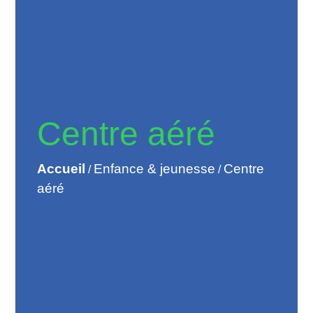
Centre aéré
Accueil
Enfance & jeunesse
Centre
/
/
aéré