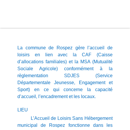
La commune de Rospez gère l’accueil de
loisirs en lien avec la CAF (Caisse
d’allocations familiales) et la MSA (Mutualité
Sociale Agricole) conformément à la
règlementation SDJES (Service
Départementale Jeunesse, Engagement et
Sport) en ce qui concerne la capacité
d’accueil, l’encadrement et les locaux.
LIEU
L’Accueil de Loisirs Sans Hébergement
municipal de Rospez fonctionne dans les