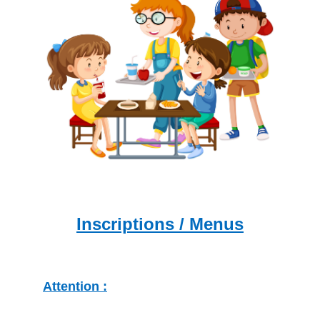
Inscriptions / Menus
Attention :