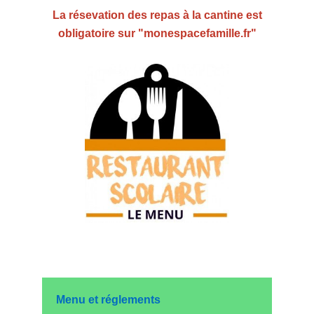
La résevation des repas à la cantine est
obligatoire sur "monespacefamille.fr"
Menu et réglements