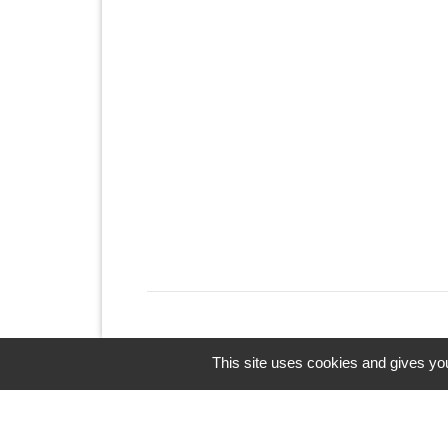
This site uses cookies and gives you