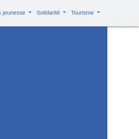
& jeunesse
Solidarité
Tourisme