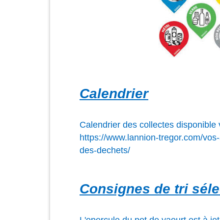
Calendrier
Calendrier des collectes disponible v
https://www.lannion-tregor.com/vos-
des-dechets/
Consignes de tri séle